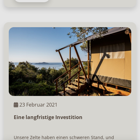
23 Februar 2021
Eine langfristige Investition
Unsere Zelte haben einen schweren Stand, und