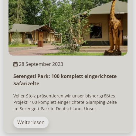
28 September 2023
Serengeti Park: 100 komplett eingerichtete
Safarizelte
Voller Stolz präsentieren wir unser bisher größtes
Projekt: 100 komplett eingerichtete Glamping-Zelte
im Serengeti-Park in Deutschland. Unser...
Weiterlesen