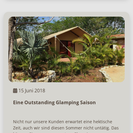
15 Juni 2018
Eine Outstanding Glamping Saison
Nicht nur unsere Kunden erwartet eine hektische
Zeit, auch wir sind diesen Sommer nicht untätig. Das