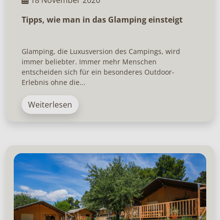
Tipps, wie man in das Glamping einsteigt
Glamping, die Luxusversion des Campings, wird
immer beliebter. Immer mehr Menschen
entscheiden sich für ein besonderes Outdoor-
Erlebnis ohne die...
Weiterlesen