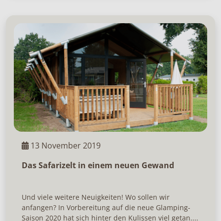
13 November 2019
Das Safarizelt in einem neuen Gewand
Und viele weitere Neuigkeiten! Wo sollen wir
anfangen? In Vorbereitung auf die neue Glamping-
Saison 2020 hat sich hinter den Kulissen viel getan....