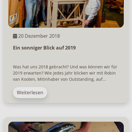
20 Dezember 2018
Ein sonniger Blick auf 2019
Was hat uns 2018 gebracht? Und was können wir für
2019 erwarten? Wie jedes Jahr blicken wir mit Robin
van Kooten, Mitinhaber von Outstanding, auf...
Weiterlesen