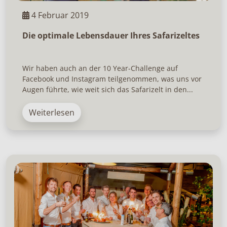
4 Februar 2019
Die optimale Lebensdauer Ihres Safarizeltes
Wir haben auch an der 10 Year-Challenge auf
Facebook und Instagram teilgenommen, was uns vor
Augen führte, wie weit sich das Safarizelt in den...
Weiterlesen