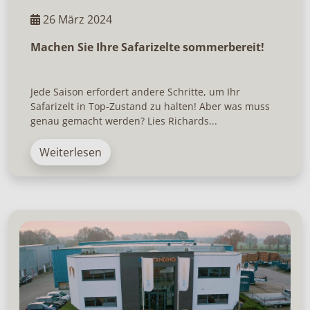
26 März 2024
Machen Sie Ihre Safarizelte sommerbereit!
Jede Saison erfordert andere Schritte, um Ihr
Safarizelt in Top-Zustand zu halten! Aber was muss
genau gemacht werden? Lies Richards...
Weiterlesen