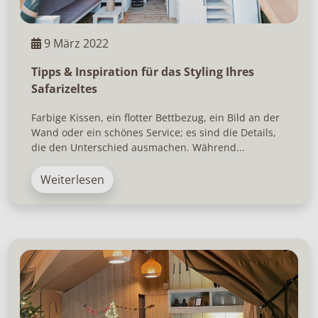
9 März 2022
Tipps & Inspiration für das Styling Ihres
Safarizeltes
Farbige Kissen, ein flotter Bettbezug, ein Bild an der
Wand oder ein schönes Service; es sind die Details,
die den Unterschied ausmachen. Während...
Weiterlesen