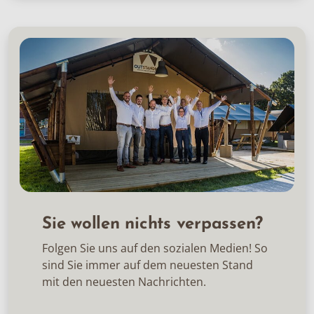
Sie wollen nichts verpassen?
Folgen Sie uns auf den sozialen Medien! So
sind Sie immer auf dem neuesten Stand
mit den neuesten Nachrichten.