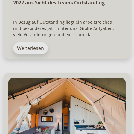
2022 aus Sicht des Teams Outstanding
In Bezug auf Outstanding liegt ein arbeitsreiches
und besonderes Jahr hinter uns. Große Aufgaben,
viele Veränderungen und ein Team, das...
Weiterlesen