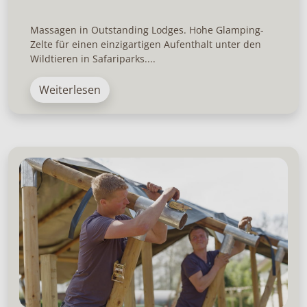
Massagen in Outstanding Lodges. Hohe Glamping-
Zelte für einen einzigartigen Aufenthalt unter den
Wildtieren in Safariparks....
Weiterlesen