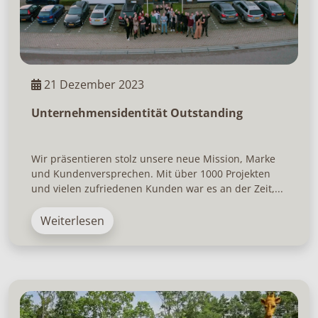
21 Dezember 2023
Unternehmensidentität Outstanding
Wir präsentieren stolz unsere neue Mission, Marke
und Kundenversprechen. Mit über 1000 Projekten
und vielen zufriedenen Kunden war es an der Zeit,...
Weiterlesen