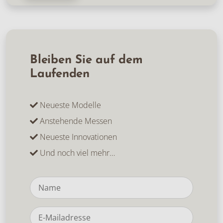
Bleiben Sie auf dem
Laufenden
Neueste Modelle
Anstehende Messen
Neueste Innovationen
Und noch viel mehr…