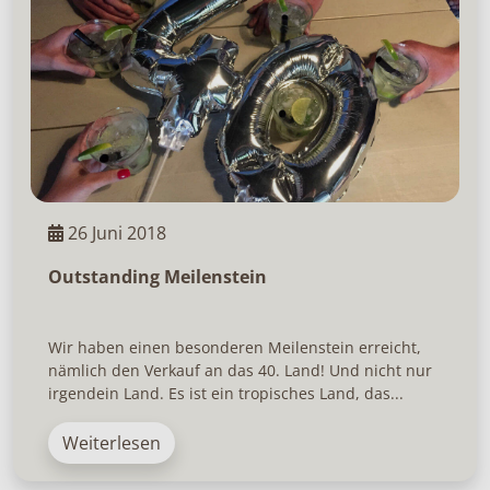
26 Juni 2018
Outstanding Meilenstein
Wir haben einen besonderen Meilenstein erreicht,
nämlich den Verkauf an das 40. Land! Und nicht nur
irgendein Land. Es ist ein tropisches Land, das...
Weiterlesen