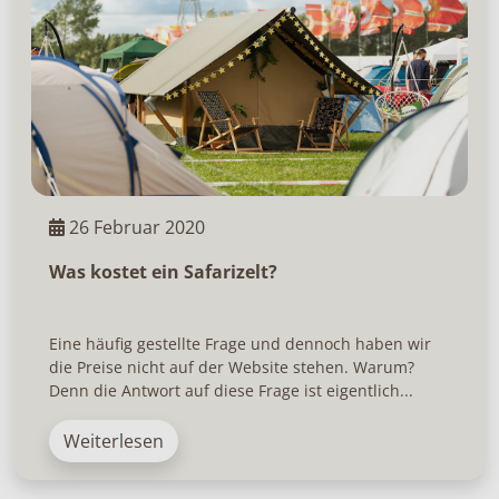
26 Februar 2020
Was kostet ein Safarizelt?
Eine häufig gestellte Frage und dennoch haben wir
die Preise nicht auf der Website stehen. Warum?
Denn die Antwort auf diese Frage ist eigentlich...
Weiterlesen