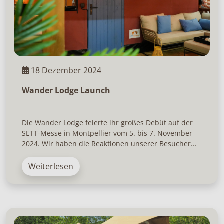
18 Dezember 2024
Wander Lodge Launch
Die Wander Lodge feierte ihr großes Debüt auf der
SETT-Messe in Montpellier vom 5. bis 7. November
2024. Wir haben die Reaktionen unserer Besucher...
Weiterlesen