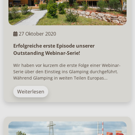
27 Oktober 2020
Erfolgreiche erste Episode unserer
Outstanding Webinar-Serie!
Wir haben vor kurzem die erste Folge einer Webinar-
Serie über den Einstieg ins Glamping durchgeführt.
Während Glamping in weiten Teilen Europas...
Weiterlesen