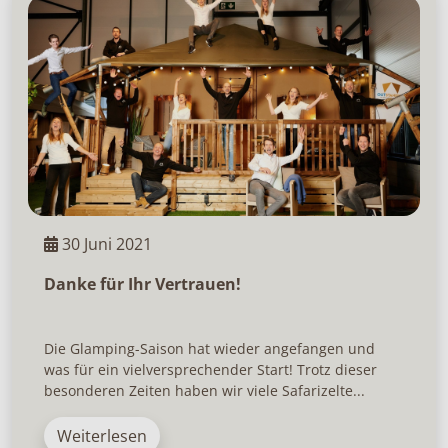
30 Juni 2021
Danke für Ihr Vertrauen!
Die Glamping-Saison hat wieder angefangen und
was für ein vielversprechender Start! Trotz dieser
besonderen Zeiten haben wir viele Safarizelte...
Weiterlesen