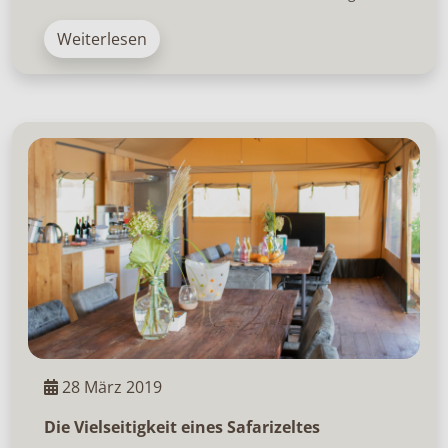
Weiterlesen
28 März 2019
Die Vielseitigkeit eines Safarizeltes