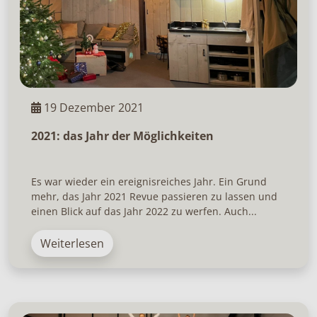
19 Dezember 2021
2021: das Jahr der Möglichkeiten
Es war wieder ein ereignisreiches Jahr. Ein Grund
mehr, das Jahr 2021 Revue passieren zu lassen und
einen Blick auf das Jahr 2022 zu werfen. Auch...
Weiterlesen