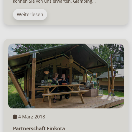
können Sie von uns erwarten. Glamping...
Weiterlesen
4 März 2018
Partnerschaft Finkota