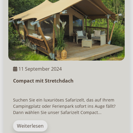
11 September 2024
Compact mit Stretchdach
Suchen Sie ein luxuriöses Safarizelt, das auf Ihrem
Campingplatz oder Ferienpark sofort ins Auge fällt?
Dann wählen Sie unser Safarizelt Compact...
Weiterlesen