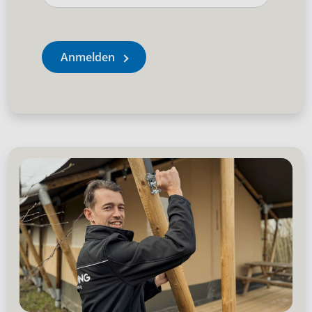
Anmelden