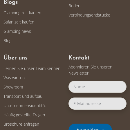
Blogs
Boden
Glamping zelt kaufen
Verbindungsendstücke
Safari zelt kaufen
Glamping news
Blog
Über uns
Kontakt
Abonnieren Sie unseren
Lernen Sie unser Team kennen
Newsletter!
Was wir tun
Showroom
Transport und aufbau
Unternehmensidentität
Häufig gestellte Fragen
Broschüre anfragen