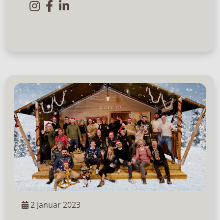
2 Januar 2023