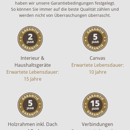
haben wir unsere Garantiebedingungen festgelegt.
So können Sie immer auf die beste Qualität zählen und
werden nicht von Überraschungen überrascht.
Interieur &
Canvas
Haushaltsgeräte
Erwartete Lebensdauer:
Erwartete Lebensdauer:
10 Jahre
15 Jahre
Holzrahmen inkl. Dach
Verbindungen