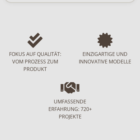
FOKUS AUF QUALITÄT:
EINZIGARTIGE UND
VOM PROZESS ZUM
INNOVATIVE MODELLE
PRODUKT
UMFASSENDE
ERFAHRUNG: 720+
PROJEKTE