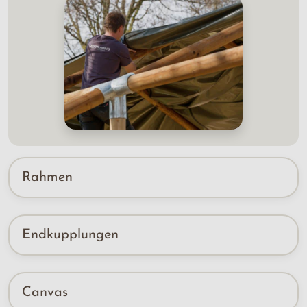
Rahmen
Endkupplungen
Canvas