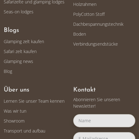
Safarizelte und glamping lodges
Holzrahmen
Seas-on lodges
PolyCotton Stoff
Dachbespannungstechnik
Blogs
Boden
Glamping zelt kaufen
Verbindungsendstücke
Safari zelt kaufen
Glamping news
Blog
Über uns
Kontakt
Abonnieren Sie unseren
Lernen Sie unser Team kennen
Newsletter!
Was wir tun
Showroom
Transport und aufbau