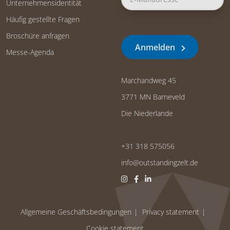
Unternehmensidentität
Häufig gestellte Fragen
Broschüre anfragen
Anmelden
Messe-Agenda
Marchandweg 45
3771 MN Barneveld
Die Niederlande
+31 318 575056
info@outstandingzelt.de
Allgemeine Geschäftsbedingungen
Privacy statement
Cookie statement