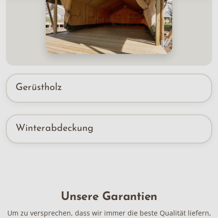
Gerüstholz
Winterabdeckung
Unsere Garantien
Um zu versprechen, dass wir immer die beste Qualität liefern,