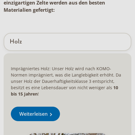
einzigartigen Zelte werden aus den besten
Materialien gefertigt:
Holz
Imprägniertes Holz: Unser Holz wird nach KOMO-
Normen imprägniert, was die Langlebigkeit erhöht. Da
unser Holz der Dauerhaftigkeitsklasse 3 entspricht,
besitzt es eine Lebensdauer von nicht weniger als
10
bis 15 Jahren
!
Weiterleisen