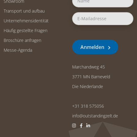
Showroom
Transport und aufbau
Unternehmensidentität
Häufig gestellte Fragen
Broschüre anfragen
Anmelden
Messe-Agenda
Marchandweg 45
3771 MN Barneveld
Die Niederlande
+31 318 575056
info@outstandingzelt.de