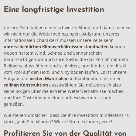
Eine langfristige Investition
Unsere Zelte haben einen schweren Stand, und damit meinen
wir nicht nur die Wetterbedingungen. Aufgrund unseres
internationalen Charakters müssen unsere Zelte sehr
unterschiedlichen Klimaverhältnissen standhalten
können.
Neben hartem Wind, Schnee und Sonnenschein
berücksichtigen wir auch Ihre Gäste, die das Zelt oft mit dem
Reißverschluss öffnen und schließen, und Kinder, die direkt
vom Pool auf den Holz- und Vinylboden laufen. Es ist unsere
Aufgabe die
besten Materialien
in Kombination mit einer
soliden Konstruktion
auszuwählen. Sie müssen sich also
keine Sorgen über die extreme Wetterverhältnisse machen
und Ihre Gäste können einen unbeschwerten Urlaub
genießen.
Wie stellen wir sicher, dass Sie Ihre Investition mindestens 10
Jahre genießen können? Wir erklären es Ihnen gerne!
Profitieren Sie von der Qualität von