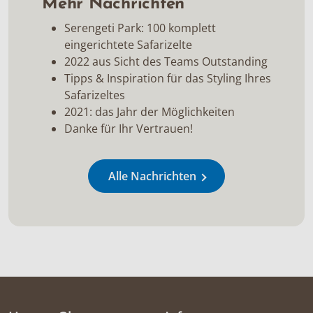
Mehr Nachrichten
Serengeti Park: 100 komplett
eingerichtete Safarizelte
2022 aus Sicht des Teams Outstanding
Tipps & Inspiration für das Styling Ihres
Safarizeltes
2021: das Jahr der Möglichkeiten
Danke für Ihr Vertrauen!
Alle Nachrichten