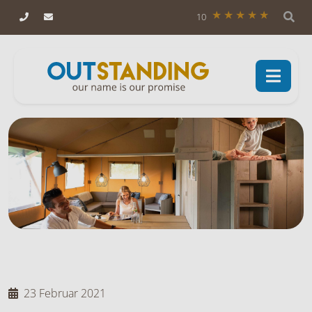
10
23 Februar 2021