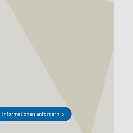
Informationen anfordern