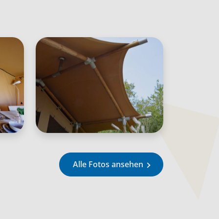
Alle Fotos ansehen