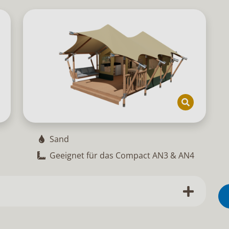
Sand
Geeignet für das Compact AN3 & AN4