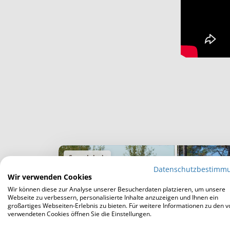
Stretchdach
Datenschutzbestimm
Wir verwenden Cookies
Wir können diese zur Analyse unserer Besucherdaten platzieren, um unsere
Webseite zu verbessern, personalisierte Inhalte anzuzeigen und Ihnen ein
großartiges Webseiten-Erlebnis zu bieten. Für weitere Informationen zu den v
verwendeten Cookies öffnen Sie die Einstellungen.