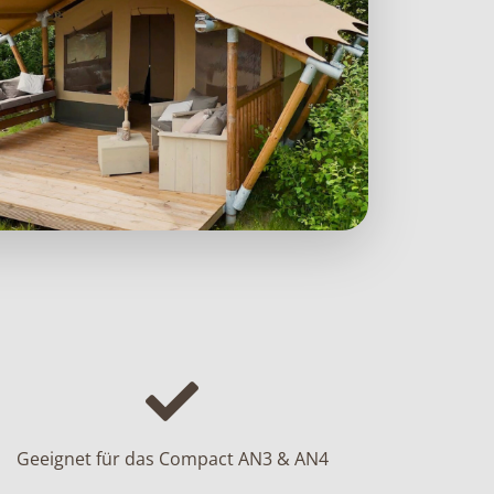
Geeignet für das Compact AN3 & AN4