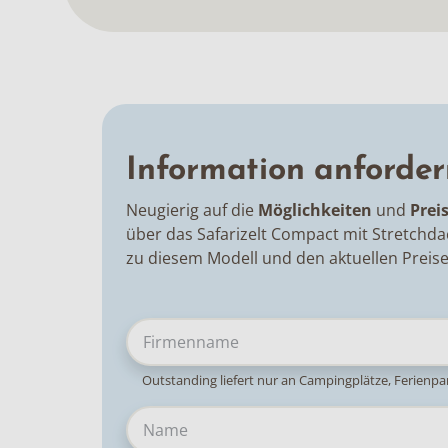
Information anforder
Neugierig auf die
Möglichkeiten
und
Prei
über das Safarizelt Compact mit Stretchd
zu diesem Modell und den aktuellen Preise
Outstanding liefert nur an Campingplätze, Ferienp