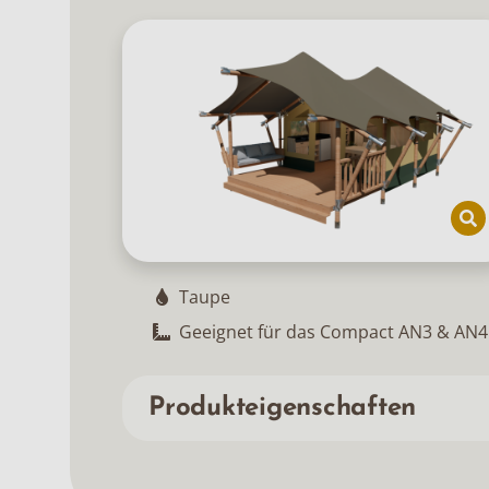
Taupe
Geeignet für das Compact AN3 & AN4
Produkteigenschaften