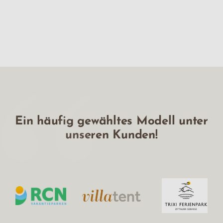
Ein häufig gewähltes Modell unter
unseren Kunden!