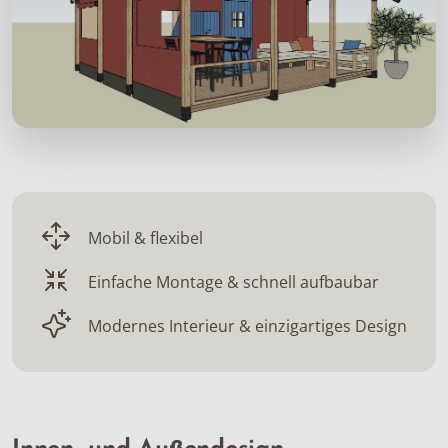
Mobil & flexibel
Einfache Montage & schnell aufbaubar
Modernes Interieur & einzigartiges Design