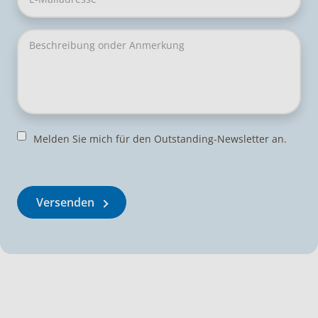
Melden Sie mich für den Outstanding-Newsletter an.
Versenden