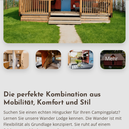
Mehr
Die perfekte Kombination aus
Mobilität, Komfort und Stil
Suchen Sie einen echten Hingucker für Ihren Campingplatz?
Lernen Sie unsere Wander Lodge kennen. Die Wander ist mit
Flexibilität als Grundlage konzipiert. Sie ruht auf einem