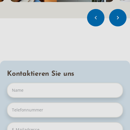
Kontaktieren Sie uns