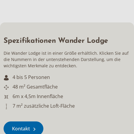
Spezifikationen Wander Lodge
Die Wander Lodge ist in einer Größe erhältlich. Klicken Sie auf
die Nummern in der untenstehenden Darstellung, um die
wichtigsten Merkmale zu entdecken.
4 bis 5 Personen
48 m² Gesamtfläche
6m x 4,5m Innenfläche
7 m² zusätzliche Loft-Fläche
Kontakt