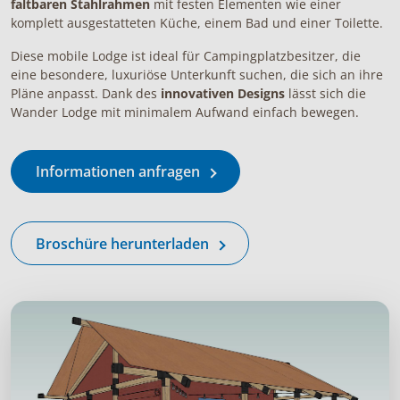
faltbaren Stahlrahmen
mit festen Elementen wie einer
komplett ausgestatteten Küche, einem Bad und einer Toilette.
Diese mobile Lodge ist ideal für Campingplatzbesitzer, die
eine besondere, luxuriöse Unterkunft suchen, die sich an ihre
Pläne anpasst. Dank des
innovativen Designs
lässt sich die
Wander Lodge mit minimalem Aufwand einfach bewegen.
Informationen anfragen
Broschüre herunterladen