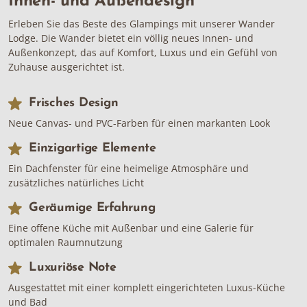
Innen- und Außendesign
Erleben Sie das Beste des Glampings mit unserer Wander
Lodge. Die Wander bietet ein völlig neues Innen- und
Außenkonzept, das auf Komfort, Luxus und ein Gefühl von
Zuhause ausgerichtet ist.
Frisches Design
Neue Canvas- und PVC-Farben für einen markanten Look
Einzigartige Elemente
Ein Dachfenster für eine heimelige Atmosphäre und
zusätzliches natürliches Licht
Geräumige Erfahrung
Eine offene Küche mit Außenbar und eine Galerie für
optimalen Raumnutzung
Luxuriöse Note
Ausgestattet mit einer komplett eingerichteten Luxus-Küche
und Bad