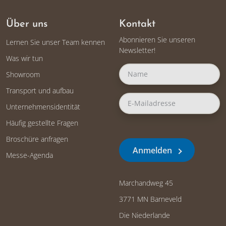
Über uns
Kontakt
Abonnieren Sie unseren
Lernen Sie unser Team kennen
Newsletter!
Was wir tun
Showroom
Transport und aufbau
Unternehmensidentität
Häufig gestellte Fragen
Broschüre anfragen
Anmelden
Messe-Agenda
Marchandweg 45
3771 MN Barneveld
Die Niederlande