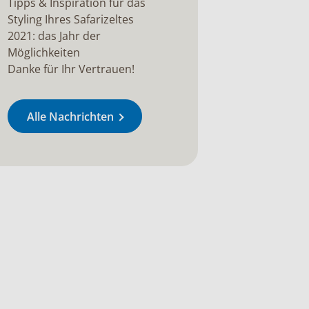
Tipps & Inspiration für das
Styling Ihres Safarizeltes
2021: das Jahr der
Möglichkeiten
Danke für Ihr Vertrauen!
Alle Nachrichten