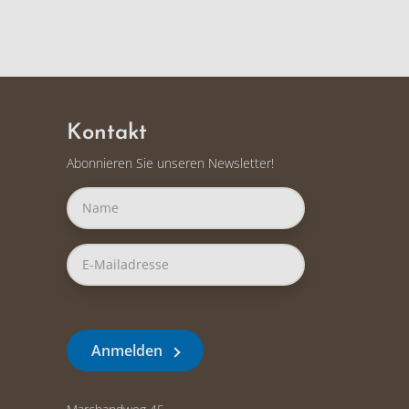
Kontakt
Abonnieren Sie unseren Newsletter!
Anmelden