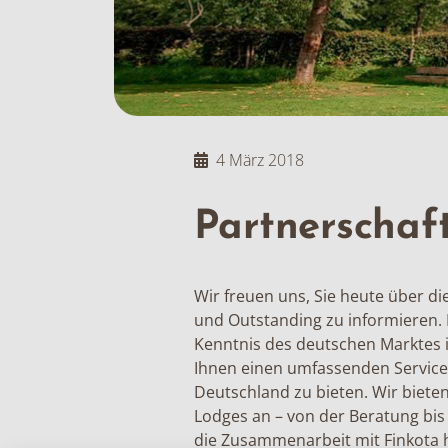
4 März 2018
Partnerschaf
Wir freuen uns, Sie heute über di
und Outstanding zu informieren.
Kenntnis des deutschen Marktes i
Ihnen einen umfassenden Service
Deutschland zu bieten. Wir bieten
Lodges an – von der Beratung bis
die Zusammenarbeit mit Finkota 